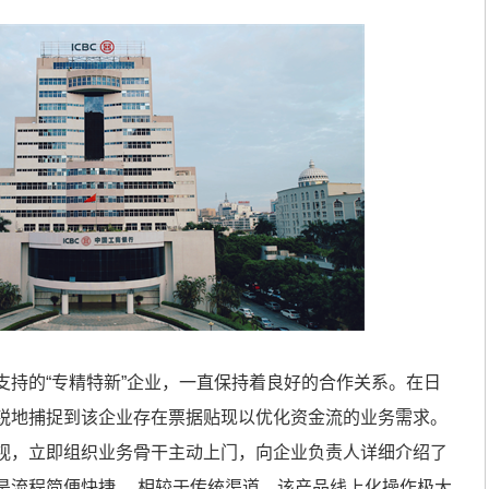
支持的“专精特新”企业，一直保持着良好的合作关系。在日
锐地捕捉到该企业存在票据贴现以优化资金流的业务需求。
视，立即组织业务骨干主动上门，向企业负责人详细介绍了
是流程简便快捷， 相较于传统渠道，该产品线上化操作极大