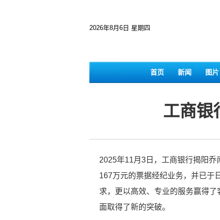
2026年8月6日 星期四
首页
新闻
图片
工商银
2025年11月3日，工商银行揭
167万元的票据经纪业务，并已
求，更以高效、专业的服务赢得了
面取得了新的突破。