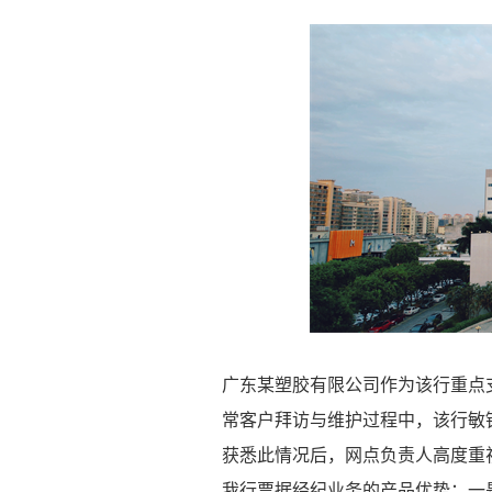
广东某塑胶有限公司作为该行重点
常客户拜访与维护过程中，该行敏
获悉此情况后，网点负责人高度重
我行票据经纪业务的产品优势：一