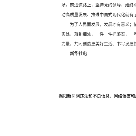
场。前进道路上，坚持党的领导，始终
动高质量发展、推进中国式现代化就有
为了人民而发展，发展才有意义；依靠
实处、落到细处，一件一件抓落实，一
力量，共同创造更美好生活、书写发展
新华社电
揭阳新闻网违法和不良信息、网络谣言和虚假信息