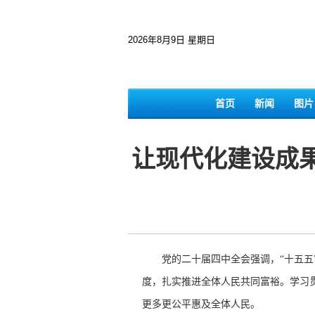
2026年8月9日 星期日
首页
新闻
图片
让现代化建设成果
党的二十届四中全会强调，“十五五”
度，扎实推进全体人民共同富裕。学习
更多更公平惠及全体人民。