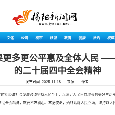
文化
经济
楼市
旅游
教育
健康
法治
权威
更多更公平惠及全体人民 —
的二十届四中全会精神
发布时间: 2025-11-18
来源:
作者:
时期经济社会发展必须坚持人民至上，以满足人民日益增长的美好生活
贯彻全会精神，就要不忘初心、牢记使命，始终站稳人民立场，坚持以人