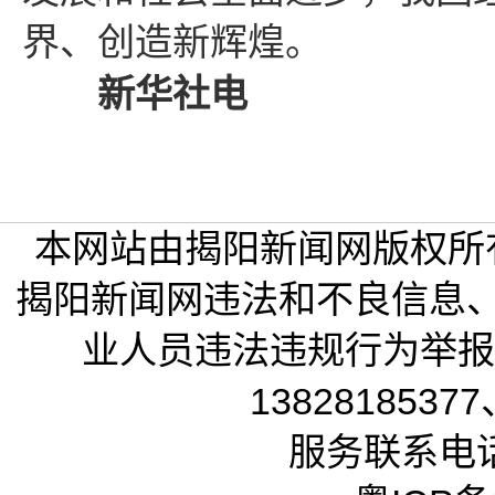
界、创造新辉煌。
新华社电
本网站由揭阳新闻网版权所
揭阳新闻网违法和不良信息
业人员违法违规行为举报电话
13828185377
服务联系电话：