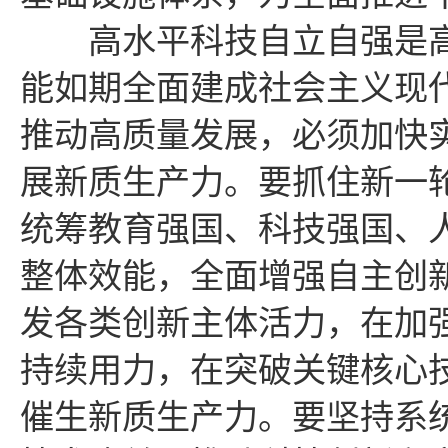
高水平科技自立自强是高
能如期全面建成社会主义现
推动高质量发展，必须加快
展新质生产力。要抓住新一
统筹教育强国、科技强国、
整体效能，全面增强自主创
发各类创新主体活力，在加
持续用力，在突破关键核心
催生新质生产力。要坚持系