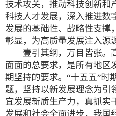
技术攻关，推动科技创新和
科技人才发展，深入推进数
发展的基础性、战略性支撑
彰显，为高质量发展注入源
壹引其纲，万目皆张。高
面面的总要求，是所有地区
期坚持的要求。“十五五”时
题，坚持以新发展理念为引
宜发展新质生产力，真抓实
发展和社会全面进步，我国