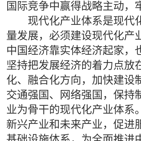
国际竞争中赢得战略主动，
现代化产业体系是现代化
量发展，必须建设现代化产
中国经济靠实体经济起家，
坚持把发展经济的着力点放
化、融合化方向，加快建设
交通强国、网络强国，保持
业为骨干的现代化产业体系
新兴产业和未来产业，促进
基础设施体系，为全面推进