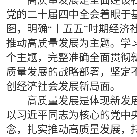
高质量发展是全面建设社
党的二十届四中全会着眼于
图，明确“十五五”时期经济
推动高质量发展为主题。学
个主题，完整准确全面贯彻
质量发展的战略部署，坚定
创经济社会发展新局面。
高质量发展是体现新发展理
以习近平同志为核心的党中
念，扎实推动高质量发展，