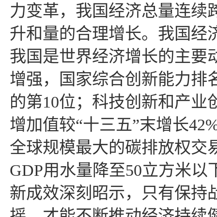
力变革，我国经济总量连续
升和量的合理增长。我国经
我国是世界经济增长的主要
增强，国家综合创新能力排名由
的第10位；科技创新和产业
增加值较“十三五”末增长4
全球规模最大的碳排放权交
GDP用水量降至50立方米
新成效深刻昭示，只有保持
摇，才能不断推动经济持续