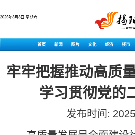
2026年8月8日 星期六
首页
新闻
图片
文化
经济
楼市
牢牢把握推动高质量
学习贯彻党的
发布时间: 2025-