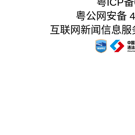
粤ICP备0
粤公网安备 44
互联网新闻信息服务许