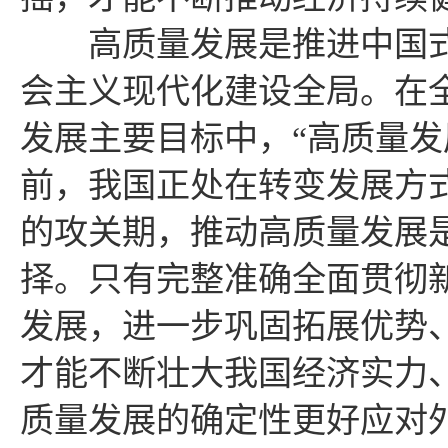
高质量发展是推进中国式
会主义现代化建设全局。在全
发展主要目标中，“高质量发
前，我国正处在转变发展方
的攻关期，推动高质量发展
择。只有完整准确全面贯彻
发展，进一步巩固拓展优势
才能不断壮大我国经济实力
质量发展的确定性更好应对