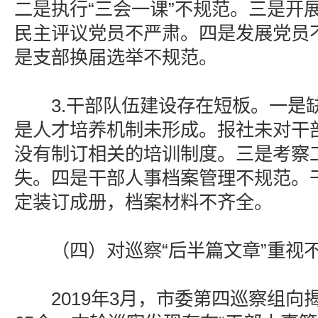
二是执行“三会一课”不规范。三是开
民主评议党员不严肃。四是发展党员
是支部换届选举不规范。
3.干部队伍建设存在短板。一是
是人才培养机制未形成。报社未对干
没有制订相关的培训制度。三是考察
失。四是干部人事档案管理不规范。
定装订成册，档案材料不齐全。
（四）对巡察“后半篇文章”重视不
2019年3月，市委第四巡察组向