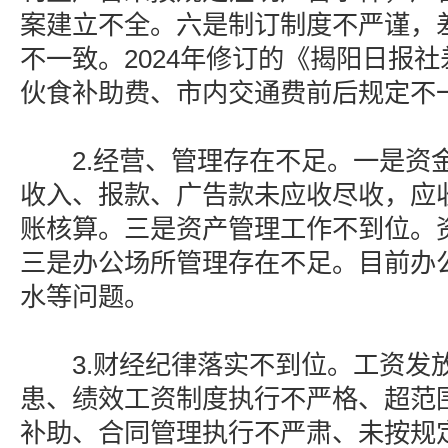
案建立不全。六是制订制度不严谨，
不一致。2024年修订的《揭阳日报
伙食补助费、市内交通费前后规定不
2.经营、管理存在不足。一是资
收入、报款、广告款未应收尽收，应
账核算。三是资产管理工作不到位。
三是办公场所管理存在不足。目前办
水等问题。
3.财经纪律落实不到位。工资发
患、绩效工资制度执行不严格、超范
补助、合同管理执行不严肃、未按规