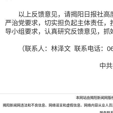
以上反馈意见，请揭阳日报社高度
严治党要求，切实担负起主体责任，
导小组要求，认真研究反馈意见，抓
（联系人：林泽文 联系电话：0663-
中共揭
本网站由揭阳新闻网版
揭阳新闻网违法和不良信息、网络谣言和虚假信息、网络内容从业人员违法违规行为举
服务联系电