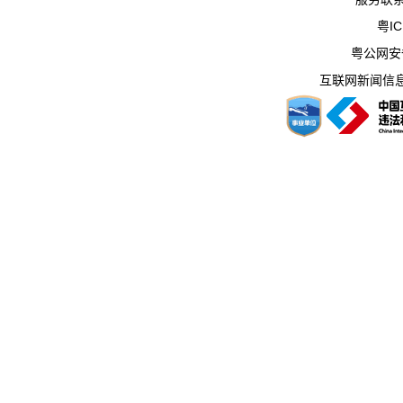
粤IC
粤公网安备 
互联网新闻信息服