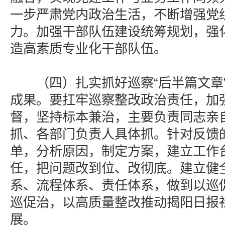
一步严肃党内政治生活，不断增强党
力。加强干部队伍建设统筹规划，强
造高素质专业化干部队伍。
（四）扎实抓好巡察“后半篇文章”
成果。要扛牢巡察整改政治责任，加
督，坚持标本兼治，主要负责同志亲
抓、各部门负责人具体抓。针对反馈
单，分析原因，制定方案，建立工作
任，把问题改到位、改彻底。建立健
系、流程体系、责任体系，做到以巡
巡促治，以高质量整改推动揭阳日报
展。