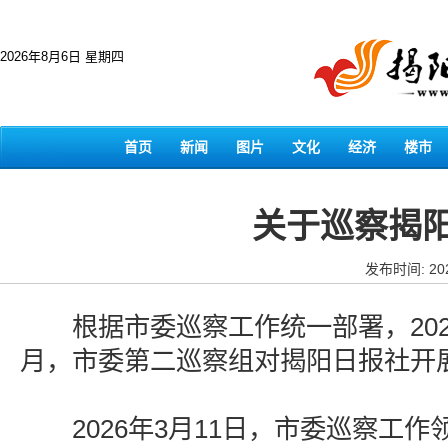
2026年8月6日 星期四
首页
新闻
图片
文化
经济
楼市
关于巡察揭
发布时间: 202
根据市委巡察工作统一部署，2025年
月，市委第二巡察组对揭阳日报社开
2026年3月11日，市委巡察工作