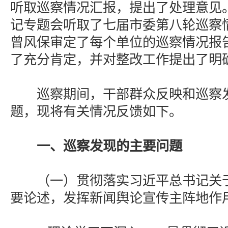
听取巡察情况汇报，提出了处理意见。
记专题会听取了七届市委第八轮巡察
曾风保审定了每个单位的巡察情况报
了充分肯定，并对整改工作提出了明
巡察期间，干部群众反映和巡察发
题，现将有关情况反馈如下。
一、巡察发现的主要问题
（一）贯彻落实习近平总书记关于
要论述，发挥新闻舆论宣传主阵地作