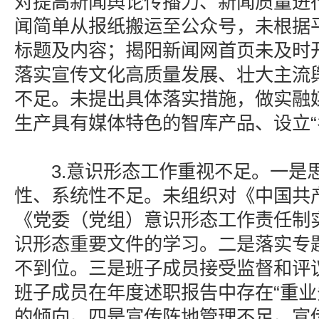
对提高新闻舆论传播力、新闻质量进
闻简单从报纸搬运至公众号，未根据
标题及内容；揭阳新闻网首页未及时
落实宣传文化高质量发展、壮大主流
不足。未提出具体落实措施，做实融
生产具有媒体特色的智库产品、设立“
3.意识形态工作重视不足。一是
性、系统性不足。未组织对《中国共
《党委（党组）意识形态工作责任制
识形态重要文件的学习。二是落实专
不到位。三是班子成员接受监督和评
班子成员在年度述职报告中存在“重业
的倾向。四是宣传阵地管理不足。宣