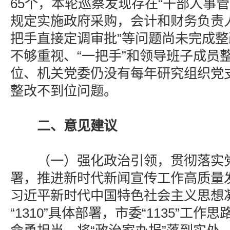
65个，本轮巡察发现存在“干部人事管
规定实施政府采购，会计和财务负责
把手直接定调审批”等问题尚未完成
不够重视、“一把手”和领导班子成员
位、机关党委仍没有每年研究组织党
整改不到位问题。
二、意见建议
（一）强化政治引领，贯彻落实党
署，推进新时代新闻宣传工作高质量
习近平新时代中国特色社会主义思想
“1310”具体部署，市委“1135”工