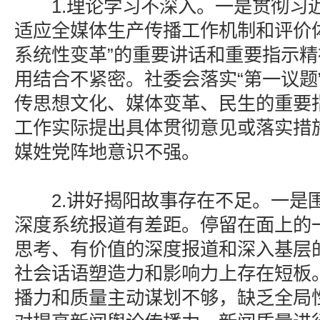
1.理论学习不深入。一是贯彻习近
适应全媒体生产传播工作机制和评价
系统性变革”的重要讲话和重要指示
用结合不紧密。社委会落实“第一议题
传思想文化、媒体变革、民生的重要
工作实际提出具体贯彻意见或落实措
媒姓党阵地意识不强。
2.讲好揭阳故事存在不足。一是
深度系统报道有差距。停留在面上的
思考、有价值的深度报道和深入基层
社会话语塑造力和影响力上存在短板
播力和质量主动谋划不够，缺乏全局