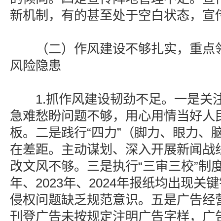
新机制，有的甚至处于空白状态，宣
（二）作风建设不够扎实，重点领
风险隐患
1.抓作风建设韧劲不足。一是关
急难愁盼问题不够，用心用情当好人民
板。二是践行“四力”（脚力、眼力、
在差距。主动谋划、深入开展新闻战
改文风不够。三是执行“三审三校”制度
年、2023年、2024年报纸均出现
侵权问题缺乏规范意识。五是广告经
刊登广告未按规定注明广告字样，广