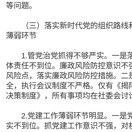
等问题。
（三）落实新时代党的组织路线和
薄弱环节
1.管党治党抓得不够严实。一是
体责任不到位。廉政风险防控意识不
风险点，落实廉政风险防控措施。二
全，执行会议制度不严格。仅有《揭
决策制度》，所有事项均在社委会讨
2.党建工作薄弱环节明显。一是
实不到位。抓党建工作意识不强，对