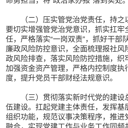
命勇担当，将“政治家办报”落到实处
（二）压实管党治党责任，持之以
要切实增强管党治党意识，抓实扛牢
任，严格落实“一岗双责”，抓好干部
廉政风险防控意识，全面梳理报社风
政风险排查，落实风险防控措施，织
加强资金资产管理，严格内控制度执
度，提升党员干部财经法规意识。
（三）贯彻落实新时代党的建设总
伍建设。扛起党建主体责任，发挥基
组织功能，规范议事决策程序，推进
融合，实现党建工作与业务工作同频