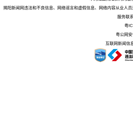
揭阳新闻网违法和不良信息、网络谣言和虚假信息、网络内容从业人员违法违规行为举
服务联系电
粤IC
粤公网安备 
互联网新闻信息服