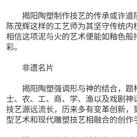
揭阳陶塑制作技艺的传承或许道阻
陈茂辉这样的工艺师为其坚守传统内
相信这项泥与火的艺术便能如釉色般
彩。
非遗名片
揭阳陶塑强调形与神的结合，题材
士、农、工、商、学、渔以及戏剧神
技艺源远流长，历来多有变革创新，
型艺术和现代雕塑技艺相融合的创作