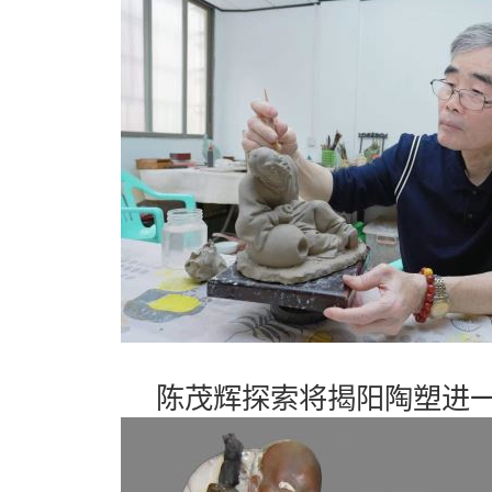
陈茂辉探索将揭阳陶塑进一