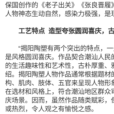
保国创作的《老子出关》《张良晋履
人物神态生动自然，感染力极强，是
工艺特点 造型夸张圆润喜庆，
“揭阳陶塑有两个突出的特点，一
是风格圆润喜庆。作品契合潮汕人民
的生活趣味性和艺术性，古朴厚重、
绍。揭阳陶塑人物作品通常根据题材
构、肌肉、肢体、五官来呈现人物形
在选材和风格上，符合潮汕地区群众
庆场景。因而，虽然作品随类赋彩，
或热烈，令人观之有愉悦之感。