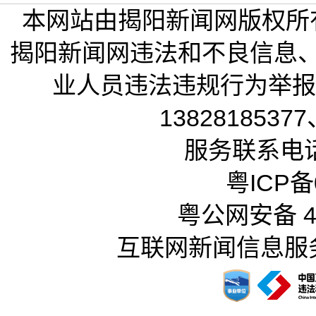
本网站由揭阳新闻网版权所
揭阳新闻网违法和不良信息
业人员违法违规行为举报电话
13828185377
服务联系电话：
粤ICP备0
粤公网安备 44
互联网新闻信息服务许