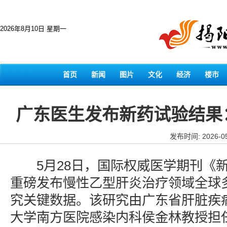
2026年8月10日 星期一
首页
新闻
图片
文化
经济
楼市
广东医生发布新药试验结果
发布时间: 2026-05
5月28日，国际权威医学期刊《新
重磅发布慢性乙型肝炎治疗领域全球多中心
究关键数据。该研究由广东省肝脏疾
大学南方医院感染内科侯金林教授担