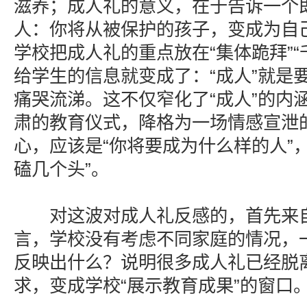
滋养；成人礼的意义，在于告诉一个即
人：你将从被保护的孩子，变成为自
学校把成人礼的重点放在“集体跪拜”“
给学生的信息就变成了：“成人”就是
痛哭流涕。这不仅窄化了“成人”的内
肃的教育仪式，降格为一场情感宣泄
心，应该是“你将要成为什么样的人”
磕几个头”。
对这波对成人礼反感的，首先来自
言，学校没有考虑不同家庭的情况，
反映出什么？说明很多成人礼已经脱
求，变成学校“展示教育成果”的窗口