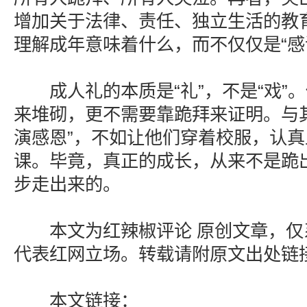
增加关于法律、责任、独立生活的教
理解成年意味着什么，而不仅仅是“感
成人礼的本质是“礼”，不是“戏”
来堆砌，更不需要靠跪拜来证明。与
演感恩”，不如让他们穿着校服，认真
课。毕竟，真正的成长，从来不是跪
步走出来的。
本文为红辣椒评论 原创文章，仅
代表红网立场。转载请附原文出处链
本文链接：