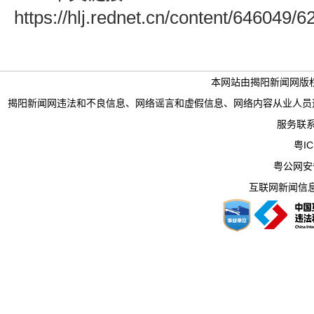
https://hlj.rednet.cn/content/646049/
本网站由揭阳新闻网版
揭阳新闻网违法和不良信息、网络谣言和虚假信息、网络内容从业人员违法违规行为举
服务联系电
粤IC
粤公网安备 
互联网新闻信息服