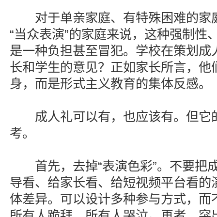
对于单亲家庭、有特殊困难的家庭
“当众表演”的家庭来说，这种强制性
是一种负担甚至冒犯。学校在策划成
长和学生的意见？正如家长所言，他
身，而是形式主义教育的集体反感。
成人礼可以有，也应该有。但它的
考。
首先，去掉“表演色彩”。不要把成
导看、给家长看、给短视频平台看的
体差异。可以设计多种参与方式，而不
所有人跪拜、所有人哭泣。再者，突出