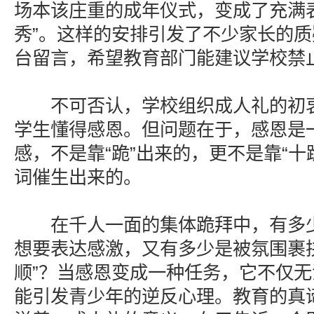
场本该庄重的成年仪式，变成了充满
秀”。这样的安排引发了不少家长的
台留言，希望教育部门能建议学校禁
不可否认，学校组织成人礼的初衷
学生懂得感恩。但问题在于，感恩是
感，不是靠“跪”出来的，更不是靠“十
词催生出来的。
在千人一面的集体跪拜中，有多少
想要表达感激，又有多少是被氛围裹
顺”？当感恩变成一种任务，它不仅
能引发青少年的逆反心理。教育的真