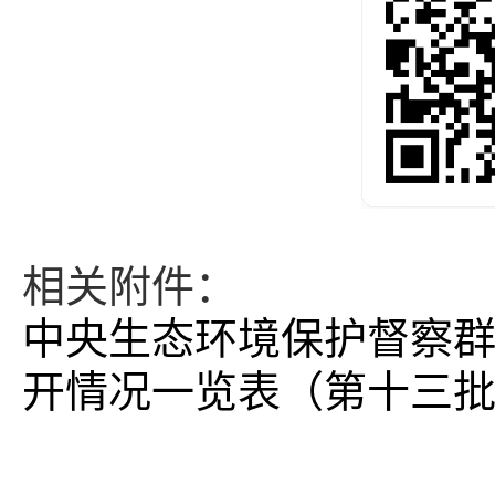
相关附件：
中央生态环境保护督察
开情况一览表（第十三批）