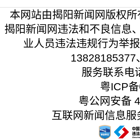
本网站由揭阳新闻网版权所
揭阳新闻网违法和不良信息
业人员违法违规行为举报电话
13828185377
服务联系电话：
粤ICP备0
粤公网安备 44
互联网新闻信息服务许