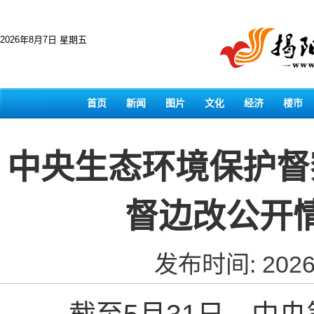
2026年8月7日 星期五
首页
新闻
图片
文化
经济
楼市
中央生态环境保护督
督边改公开
发布时间: 2026-