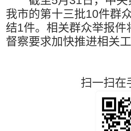
截至5月31日，中央
我市的第十三批10件群
结1件。相关群众举报件
督察要求加快推进相关
扫一扫在