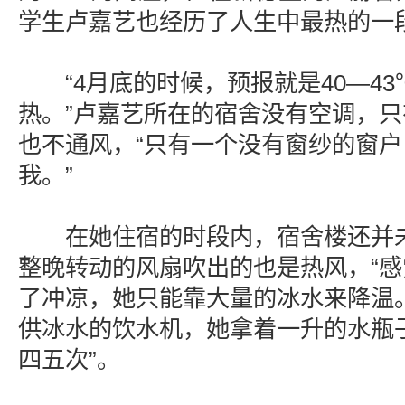
学生卢嘉艺也经历了人生中最热的一
“4月底的时候，预报就是40—43
热。”卢嘉艺所在的宿舍没有空调，
也不通风，“只有一个没有窗纱的窗
我。”
在她住宿的时段内，宿舍楼还并未
整晚转动的风扇吹出的也是热风，“感
了冲凉，她只能靠大量的冰水来降温
供冰水的饮水机，她拿着一升的水瓶
四五次”。