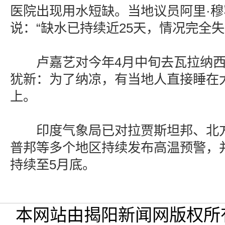
医院出现用水短缺。当地议员阿里·穆
说：“缺水已持续近25天，情况完全失
卢嘉艺对今年4月中旬去瓦拉纳西
犹新：为了纳凉，有当地人直接睡在
上。
印度气象局已对拉贾斯坦邦、北方
普邦等多个地区持续发布高温预警，
持续至5月底。
本网站由揭阳新闻网版权所