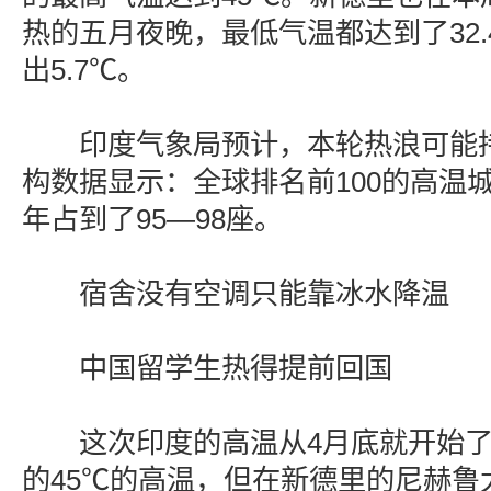
热的五月夜晚，最低气温都达到了32
出5.7℃。
印度气象局预计，本轮热浪可能持
构数据显示：全球排名前100的高温
年占到了95—98座。
宿舍没有空调只能靠冰水降温
中国留学生热得提前回国
这次印度的高温从4月底就开始了
的45℃的高温，但在新德里的尼赫鲁