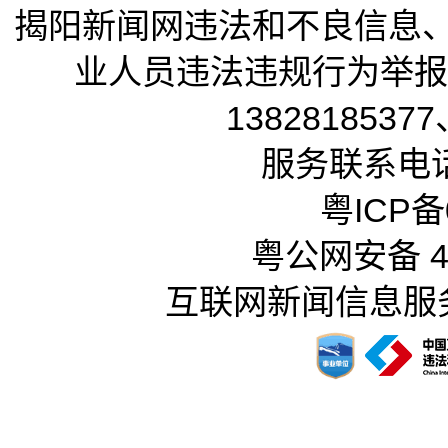
揭阳新闻网违法和不良信息
业人员违法违规行为举报电话
13828185377
服务联系电话：
粤ICP备0
粤公网安备 44
互联网新闻信息服务许