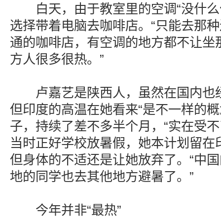
白天，由于教室里的空调“没什么作
选择带着电脑去咖啡店。“只能去那
通的咖啡店，有空调的地方都不让坐
方人很多很热。”
卢嘉艺是陕西人，虽然在国内也经
但印度的高温在她看来“是不一样的概念
子，持续了差不多半个月，“实在受不
当时正好学校放暑假，她本计划留在
但身体的不适还是让她放弃了。“中
地的同学也去其他地方避暑了。”
今年并非“最热”