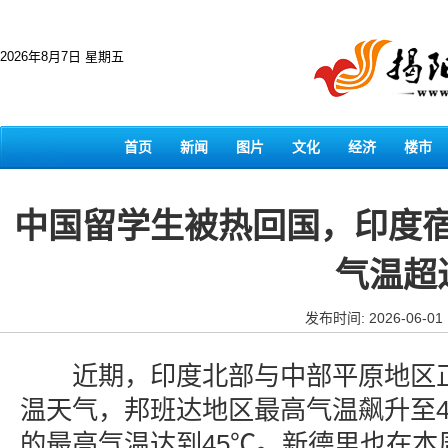
2026年8月7日 星期五
首页
新闻
图片
文化
经济
楼市
中国留学生被热回国，印度
气温超
发布时间: 2026-06-01
近期，印度北部与中部平原地区正
温天气，邦班达地区最高气温飙升至4
的最高气温达到45℃。新德里也在本