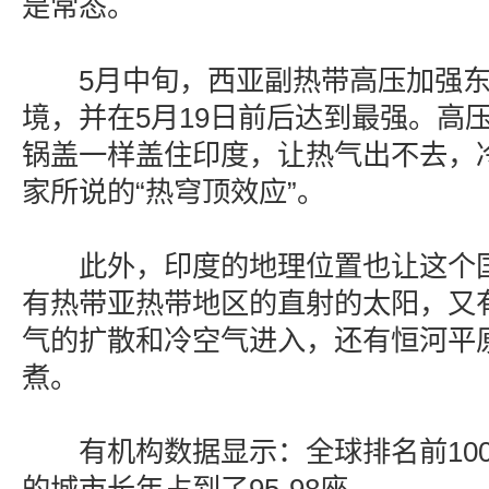
是常态。
5月中旬，西亚副热带高压加强东
境，并在5月19日前后达到最强。高
锅盖一样盖住印度，让热气出不去，
家所说的“热穹顶效应”。
此外，印度的地理位置也让这个国家
有热带亚热带地区的直射的太阳，又
气的扩散和冷空气进入，还有恒河平
煮。
有机构数据显示：全球排名前100