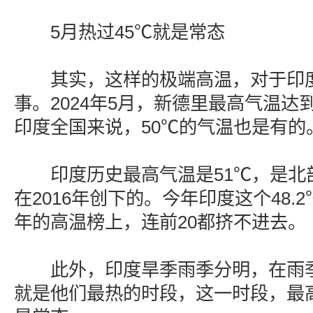
5月热过45℃就是常态
其实，这样的极端高温，对于印度
事。2024年5月，新德里最高气温达到
印度全国来说，50℃的气温也是有的
印度历史最高气温是51℃，是北
在2016年创下的。今年印度这个48.
年的高温榜上，连前20都挤不进去。
此外，印度旱季雨季分明，在雨季
就是他们最热的时段，这一时段，最高