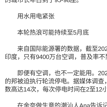
的城市长年占到了95-98座。
用水用电紧张
本轮热浪可能持续至5月底
来自国际能源署的数据，截至202
印度，只有9400万台空调，普及率不到
即便有空调，也不一定能用。2025
的邦被迫执行轮流停电。据媒体调查
数高达14次，每次停电时间在2至12
在金奈做生意的潮汕人Ana告诉