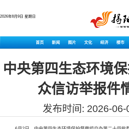
2026年8月9日 星期日
首页
新闻
图片
文化
经济
楼市
中央第四生态环境保
众信访举报件
发布时间: 2026-06-
6月2日，中央第四生态环境保护督察组交办第二十四批群