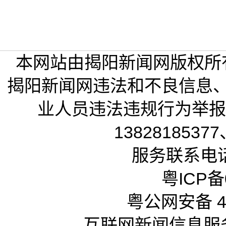
本网站由揭阳新闻网版权所
揭阳新闻网违法和不良信息
业人员违法违规行为举报电话
13828185377
服务联系电话：
粤ICP备0
粤公网安备 44
互联网新闻信息服务许