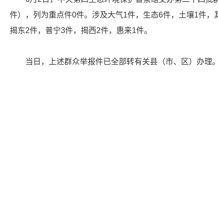
件），列为重点件0件。涉及大气1件，生态6件，土壤1件，
揭东2件，普宁3件，揭西2件，惠来1件。
当日，上述群众举报件已全部转有关县（市、区）办理