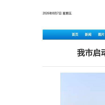
2026年8月7日 星期五
首页
新闻
图片
我市启