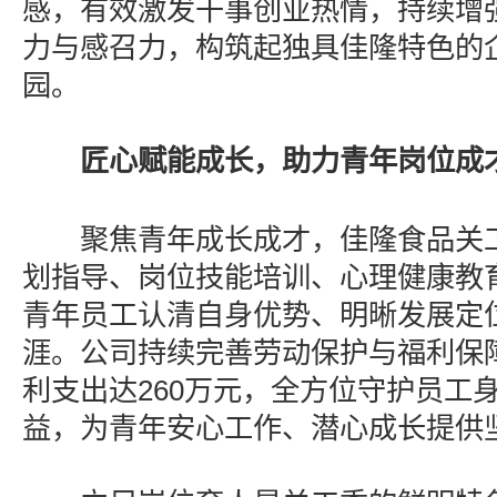
感，有效激发干事创业热情，持续增
力与感召力，构筑起独具佳隆特色的
园。
匠心赋能成长，助力青年岗位成
聚焦青年成长成才，佳隆食品关工
划指导、岗位技能培训、心理健康教
青年员工认清自身优势、明晰发展定
涯。公司持续完善劳动保护与福利保
利支出达260万元，全方位守护员工
益，为青年安心工作、潜心成长提供