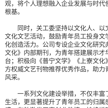
观，将个人理想融入企业发展与时代
根基。
同时，关工委坚持以文化人、以文
文化文艺活动，鼓励青年员工投身文
化创造活力。公司专设企业文化研究
文化》内部期刊，为青年搭建展示才
台；积极向《普宁文学》《上寮文化
方权威文艺刊物推荐优秀作品，助力
风采。
一系列文化建设举措，不仅丰富了
生活，更显著提升了青年员工的归属