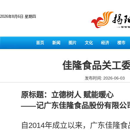
2026年8月6日 星期四
首页
新闻
图片
文化
经济
楼市
佳隆食品关工委
发布时间: 2026-06-03
原标题：立德树人 赋能暖心
——记广东佳隆食品股份有限公
自2014年成立以来，广东佳隆食