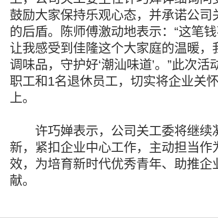
鼓励大家保持乐观心态，并承诺公司
的后盾。陈师傅激动地表示：“这笔
让我感受到佳隆这个大家庭的温暖，
调味品，守护好‘潮汕味道’。”此次活
职工和1名退休员工，切实将企业关
上。
许巧婵表示，公司关工委将继续凝
新，紧扣企业中心工作，主动担当作
效，为培育新时代优秀青年、助推企
献。