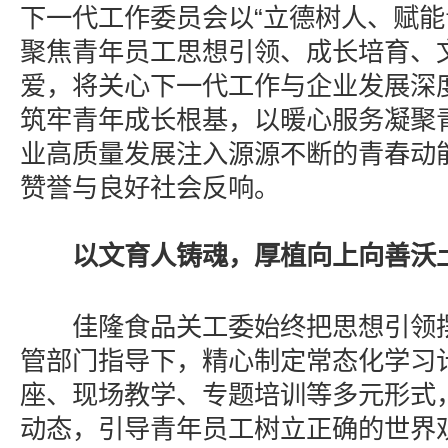
下一代工作委员会以“立德树人、赋能
聚焦青年员工思想引领、成长培育、
爱，将关心下一代工作与企业发展深
筑牢青年成长根基，以暖心服务凝聚
业高质量发展注入源源不断的青春动
赞誉与良好社会反响。
以文育人铸魂，厚植向上向善沃
佳隆食品关工委始终把思想引领摆
管部门指导下，精心制定常态化学习
座、现场教学、专题培训等多元形式
动态，引导青年员工树立正确的世界