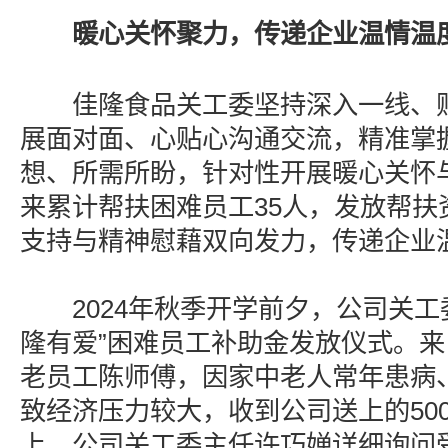
暖心关怀聚力，传递企业温情温
佳隆食品关工委坚持深入一线、贴
展面对面、心贴心沟通交流，精准掌
想、所需所盼，针对性开展暖心关怀与
来累计帮扶困难员工35人，发放帮扶
支持与精神慰藉双向发力，传递企业
2024年秋季开学前夕，公司关工委
隆有爱”困难员工补助金发放仪式。
老员工陈师傅，因家中老人常年患病
致经济压力较大，收到公司送上的50
上，公司关工委主任许巧婵详细询问