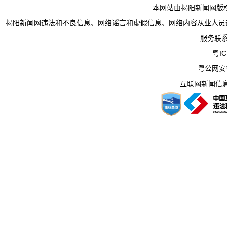
本网站由揭阳新闻网版
揭阳新闻网违法和不良信息、网络谣言和虚假信息、网络内容从业人员违法违规行为举
服务联系电
粤IC
粤公网安备 
互联网新闻信息服