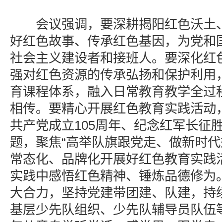
会议强调，要深耕揭阳红色沃土、
好红色故事、传承红色基因，为党和
社会主义建设者和接班人。要深化红
强对红色资源的传承弘扬和保护利用
育课程体系，融入日常教育教学全过
相传。要精心开展红色教育实践活动
共产党成立105周年、纪念红军长征胜
题，聚焦“高举队旗跟党走、做新时代
常态化、品牌化开展好红色教育实践
实践中感悟红色精神、锤炼品德修为
大合力，坚持党建带团建、队建，持
基层少先队组织、少先队辅导员队伍