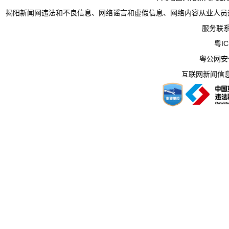
揭阳新闻网违法和不良信息、网络谣言和虚假信息、网络内容从业人员违法违规行为举
服务联系电
粤IC
粤公网安备 
互联网新闻信息服