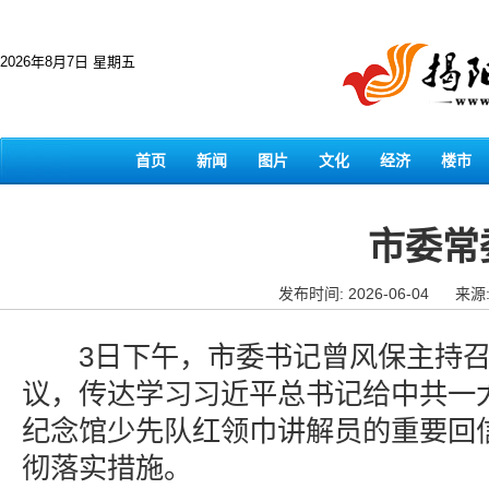
2026年8月7日 星期五
首页
新闻
图片
文化
经济
楼市
市委常
发布时间: 2026-06-04
来源
3日下午，市委书记曾风保主持召
议，传达学习习近平总书记给中共一
纪念馆少先队红领巾讲解员的重要回
彻落实措施。