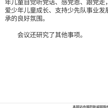
年儿童自觉听党话、感党恩、跟党走
爱少年儿童成长、支持少先队事业发
承的良好氛围。
会议还研究了其他事项。
本网站由揭阳新闻网版