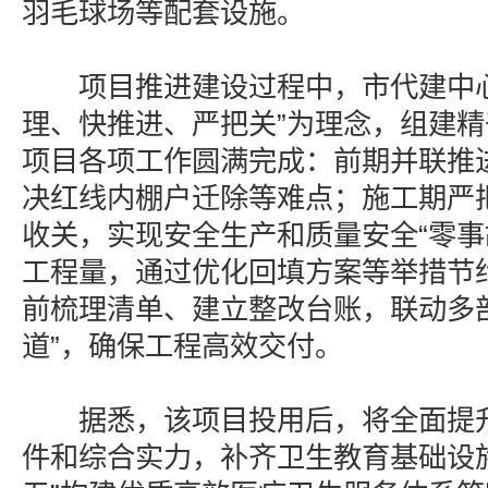
羽毛球场等配套设施。
项目推进建设过程中，市代建中心
理、快推进、严把关”为理念，组建
项目各项工作圆满完成：前期并联推
决红线内棚户迁除等难点；施工期严
收关，实现安全生产和质量安全“零事
工程量，通过优化回填方案等举措节
前梳理清单、建立整改台账，联动多
道”，确保工程高效交付。
据悉，该项目投用后，将全面提升
件和综合实力，补齐卫生教育基础设