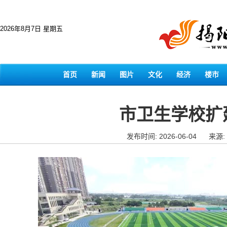
2026年8月7日 星期五
首页
新闻
图片
文化
经济
楼市
市卫生学校扩
发布时间: 2026-06-04
来源: