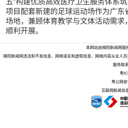
五”构建优质高效医疗卫生服务体系
项目配套新建的足球运动场作为广东
场地，兼顾体育教学与文体活动需求
顺利开展。
本网站由揭阳新闻网版
揭阳新闻网违法和不良信息、网络谣言和虚假信息、网络内容从业人员违法违规行为举
服务联系电
粤IC
粤公网安备 
互联网新闻信息服