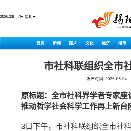
2026年8月7日 星期五
首页
新闻
图片
文化
经济
楼市
市社科联组织全市
发布时间: 2026-06-04
原标题：全市社科界学者专家座
推动哲学社会科学工作再上新台
3日下午，市社科联组织全市社科