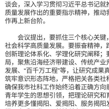
谈会，深入学习贯彻习近平总书记就
质量发展作出的重要指示精神，推动
作再上新台阶。
会议提出，要抓住三个核心关键，
社会科学高质量发展。要振奋精神，
创新理论体系化、学理化研究阐释；
局，聚焦沿海经济带建设、传统产业
发展、“百千万工程”等，让研究成果
筑牢意识形态阵地，严格把关各类社
确保我市社科工作始终沿着正确方向
青年学生的思想引领，把理论研究和
培养更多懂揭阳、爱揭阳、服务揭阳