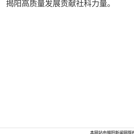
揭阳高质量发展贡献社科力量。
本网站由揭阳新闻网版