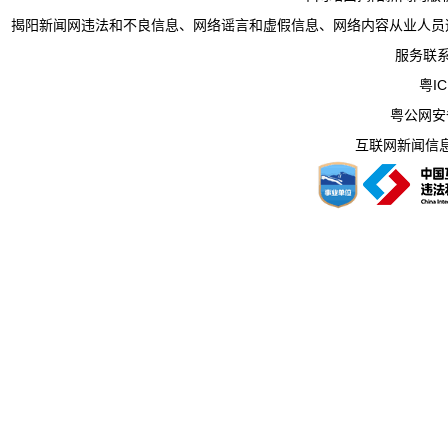
揭阳新闻网违法和不良信息、网络谣言和虚假信息、网络内容从业人员违法违规行为举
服务联系电
粤IC
粤公网安备 
互联网新闻信息服