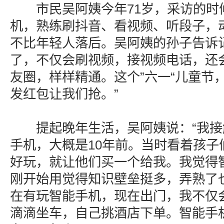
市民吴阿姨今年71岁，采访的时
机，熟练刷抖音、看视频、听段子，
不比年轻人落后。吴阿姨的孙子告诉
了，不仅会刷视频，接视频电话，还
友圈，样样精通。这个”六一“儿童节
发红包让我们抢。”
提起晚年生活，吴阿姨说：“我接
手机，大概是10年前。当时看着孩子
好玩，就让他们买一个给我。我觉得
刚开始用觉得知识壁垒挺多，弄熟了
在有玩智能手机，现在出门，我不仅
滴滴坐车，自己挑酒店下单。智能手