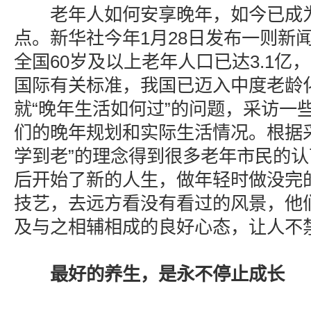
老年人如何安享晚年，如今已成为
点。新华社今年1月28日发布一则新闻
全国60岁及以上老年人口已达3.1亿，
国际有关标准，我国已迈入中度老龄
就“晚年生活如何过”的问题，采访一
们的晚年规划和实际生活情况。根据
学到老”的理念得到很多老年市民的认
后开始了新的人生，做年轻时做没完
技艺，去远方看没有看过的风景，他们
及与之相辅相成的良好心态，让人不
最好的养生，是永不停止成长