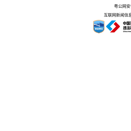
粤公网安备 
互联网新闻信息服