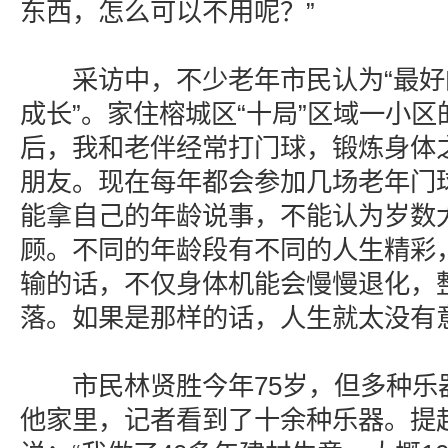
东西，怎么可以不用呢？”
采访中，不少老年市民认为“最好
成长”。家住榕城区“十局”区域一小区
后，我和老伴经常打门球，锻炼身体
朋友。现在每年都会参加几场老年门
能拿自己的年龄说事，不能认为岁数
顾。不同的年龄段有不同的人生精彩
输的话，不仅身体机能会慢慢退化，
落。如果是那样的话，人生就太没有
市民林贤胜今年75岁，但多种乐
他家里，记者看到了十余种乐器。提