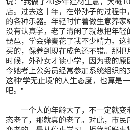
说：“我做了40多年建材生意，大概1
店。过去这十年，在带孙子的过程中
的各种乐器。年轻时忙着做生意养家
没有认真学，老了清闲了就想把年轻
琵琶，学会弹奏花了我不少精力。这
买的，保养到现在成色还不错。那把
时候，外孙女才读小学，因为我的原
今她考上公务员经常参加系统组织的
这种‘学无止境’的人生态度，也算是
吧。”
一个人的年龄大了，不一定就变老
态老了，那就真的老了。对此，市民