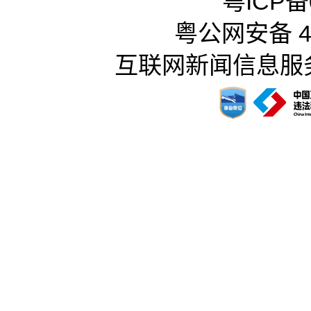
粤ICP备0
粤公网安备 44
互联网新闻信息服务许