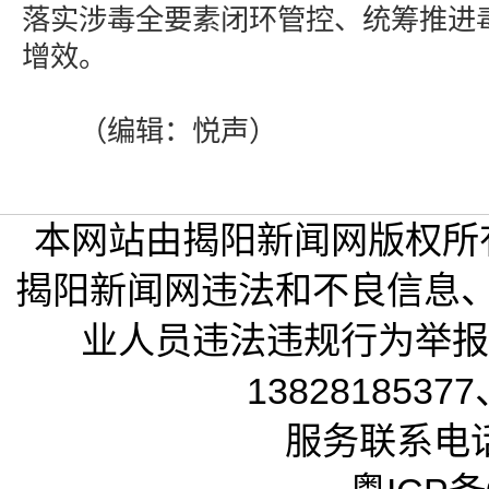
落实涉毒全要素闭环管控、统筹推进
增效。
（编辑：悦声）
本网站由揭阳新闻网版权所
揭阳新闻网违法和不良信息
业人员违法违规行为举报电话
13828185377
服务联系电话：