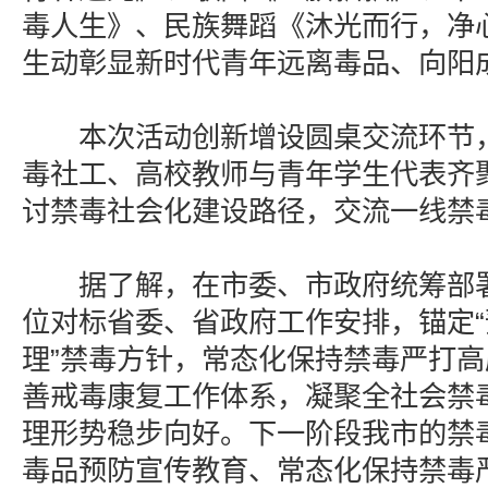
毒人生》、民族舞蹈《沐光而行，净
生动彰显新时代青年远离毒品、向阳
本次活动创新增设圆桌交流环节，
毒社工、高校教师与青年学生代表齐
讨禁毒社会化建设路径，交流一线禁
据了解，在市委、市政府统筹部署
位对标省委、省政府工作安排，锚定
理”禁毒方针，常态化保持禁毒严打
善戒毒康复工作体系，凝聚全社会禁
理形势稳步向好。下一阶段我市的禁
毒品预防宣传教育、常态化保持禁毒