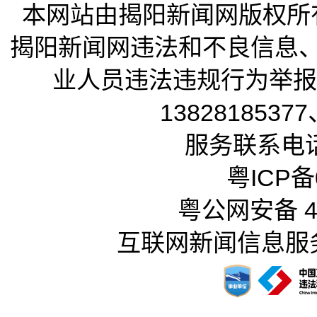
本网站由揭阳新闻网版权所
揭阳新闻网违法和不良信息
业人员违法违规行为举报电话
13828185377
服务联系电话：
粤ICP备0
粤公网安备 44
互联网新闻信息服务许