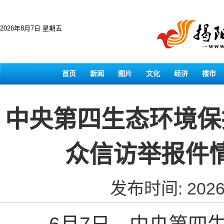
2026年8月7日 星期五
首页
新闻
图片
文化
经济
楼市
中央第四生态环境保
众信访举报件
发布时间: 2026-