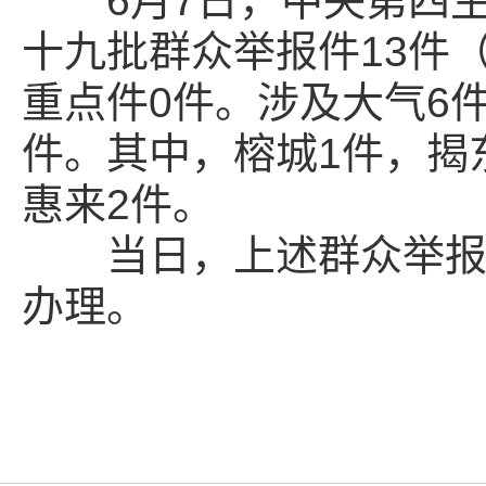
6月7日，中央第四生
十九批群众举报件13件
重点件0件。涉及大气6
件。其中，榕城1件，揭
惠来2件。
当日，上述群众举报件
办理。