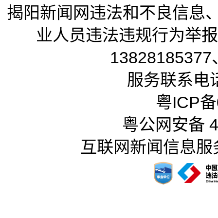
揭阳新闻网违法和不良信息
业人员违法违规行为举报电话
13828185377
服务联系电话：
粤ICP备0
粤公网安备 44
互联网新闻信息服务许