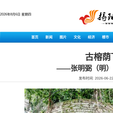
2026年8月6日 星期四
首页
新闻
图片
文化
经济
楼市
古榕荫
——张明弼（明）
发布时间: 2026-06-2