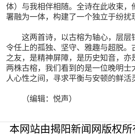
体）与我相伴相随。全诗在此收束，
署融为一体，构建了一个独立于纷扰
这两首诗，以古榕为轴心，层层铺
令任上的孤独、坚守、雅趣与超脱。
之友，是精神屏障，是历史知音，亦
两株古榕，我们看到的是一位晚明士
人心性之间，寻求平衡与安顿的鲜活
（编辑：悦声）
本网站由揭阳新闻网版权所