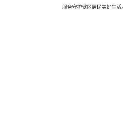
服务守护辖区居民美好生活。