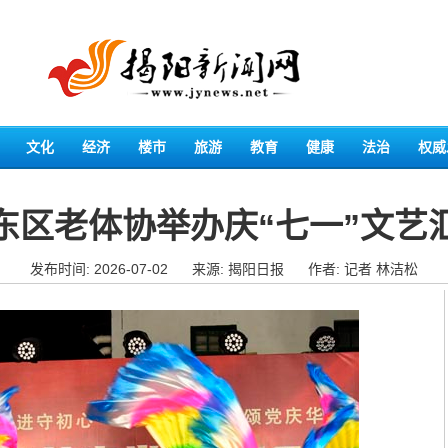
文化
经济
楼市
旅游
教育
健康
法治
权威
东区老体协举办庆“七一”文艺
发布时间: 2026-07-02
来源: 揭阳日报
作者: 记者 林洁松