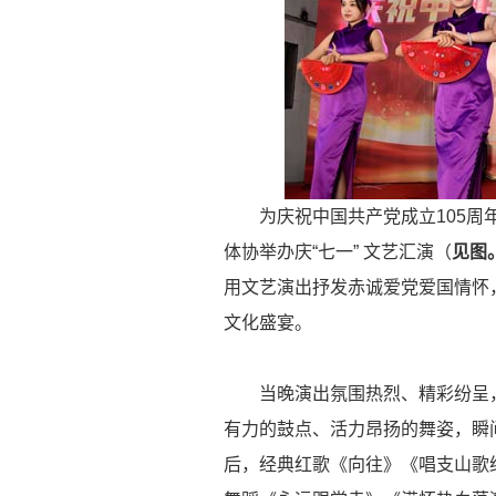
为庆祝中国共产党成立105周年
体协举办庆“七一” 文艺汇演（
见图
用文艺演出抒发赤诚爱党爱国情怀
文化盛宴。
当晚演出氛围热烈、精彩纷呈，
有力的鼓点、活力昂扬的舞姿，瞬
后，经典红歌《向往》《唱支山歌