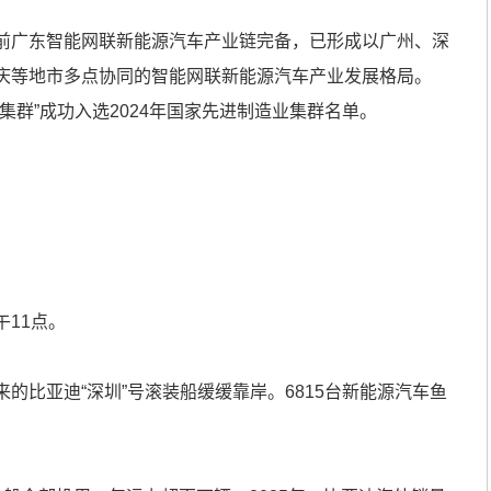
广东智能网联新能源汽车产业链完备，已形成以广州、深
庆等地市多点协同的智能网联新能源汽车产业发展格局。
集群”成功入选2024年国家先进制造业集群名单。
11点。
比亚迪“深圳”号滚装船缓缓靠岸。6815台新能源汽车鱼