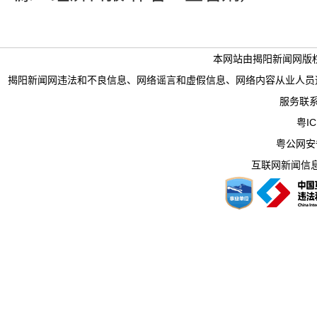
本网站由揭阳新闻网版
揭阳新闻网违法和不良信息、网络谣言和虚假信息、网络内容从业人员违法违规行为举
服务联系电
粤IC
粤公网安备 
互联网新闻信息服