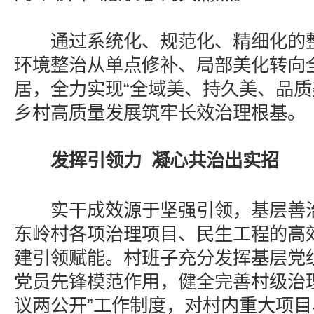
通过系统化、规范化、精细化的整
环境整治从单点修补、局部美化转向
居，全力实现“全域美、持久美、品质
乡村高质量发展筑牢长效治理根基。
发挥引领力 凝心共治出实招
实干成效源于坚强引领，基层善治
东岭村各项治理项目、民生工程的高
建引领赋能。村班子充分发挥基层党
党员先锋模范作用，健全完善村级治
议两公开”工作制度，对村内重大项