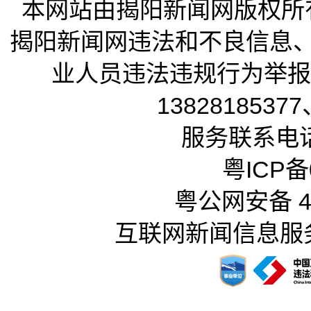
本网站由揭阳新闻网版权所
揭阳新闻网违法和不良信息
业人员违法违规行为举报电话
13828185377
服务联系电话：
粤ICP备0
粤公网安备 44
互联网新闻信息服务许