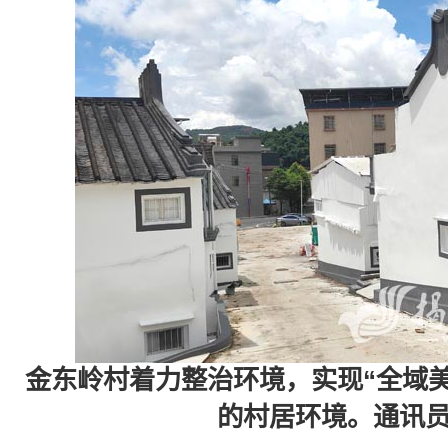
金东岭村着力整治环境，实现“全域
的村居环境。通讯员