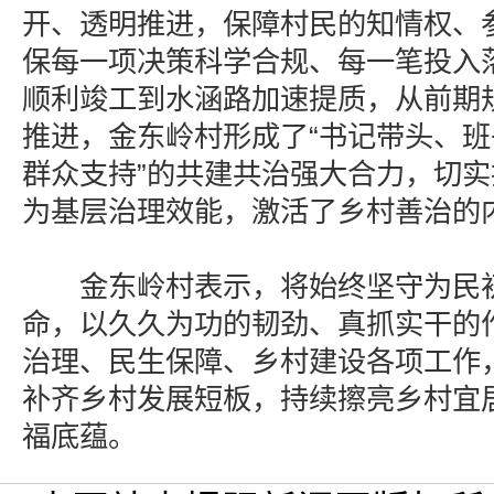
开、透明推进，保障村民的知情权、
保每一项决策科学合规、每一笔投入
顺利竣工到水涵路加速提质，从前期
推进，金东岭村形成了“书记带头、
群众支持”的共建共治强大合力，切
为基层治理效能，激活了乡村善治的
金东岭村表示，将始终坚守为民初
命，以久久为功的韧劲、真抓实干的
治理、民生保障、乡村建设各项工作
补齐乡村发展短板，持续擦亮乡村宜
福底蕴。