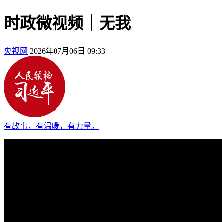
时政微视频｜无我
央视网
2026年07月06日 09:33
有故事，有温暖，有力量。