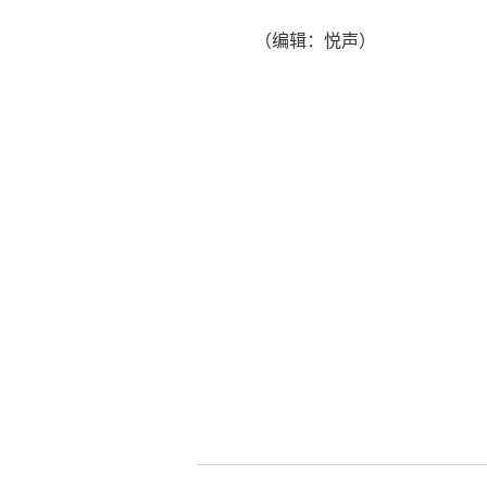
（编辑：悦声）